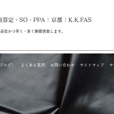
・SO・PPA | 京都 | K.K.FAS
高品位かつ早く・安く御提供致します。
ブログ）
よくある質問
お問い合わせ
サイトマップ
サ