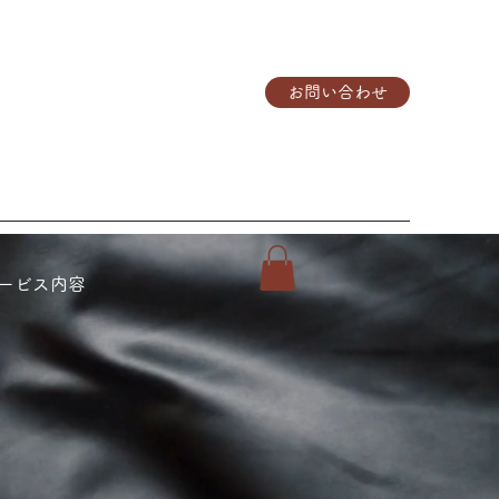
お問い合わせ
ービス内容