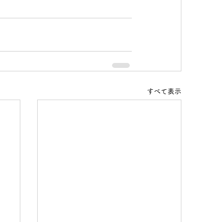
すべて表示