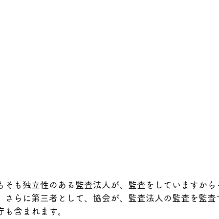
もそも独立性のある監査法人が、監査をしていますから
、さらに第三者として、協会が、監査法人の監査を監査
庁も含まれます。