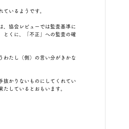
れているようです。
は、協会レビューでは監査基準に
。とくに、「不正」への監査の確
うわたし（側）の言い分がきかな
手抜かりないものにしてくれてい
果たしているとおもいます。