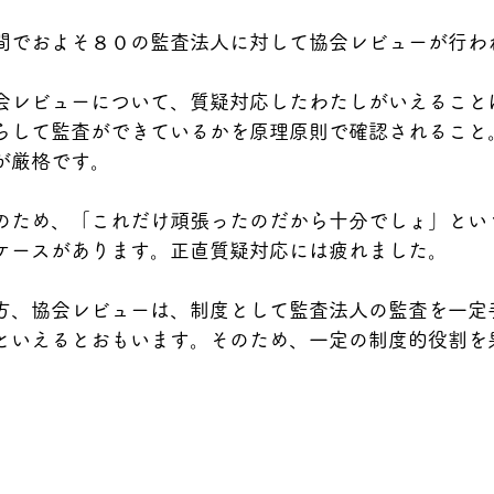
間でおよそ８０の監査法人に対して協会レビューが行わ
会レビューについて、質疑対応したわたしがいえること
らして監査ができているかを原理原則で確認されること
が厳格です。
のため、「これだけ頑張ったのだから十分でしょ」とい
ケースがあります。正直質疑対応には疲れました。
方、協会レビューは、制度として監査法人の監査を一定
といえるとおもいます。そのため、一定の制度的役割を