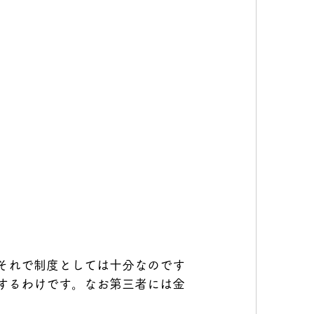
それで制度としては十分なのです
するわけです。なお第三者には金