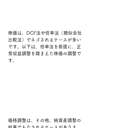
株価は、DCF法や倍率法（類似会社
比較法）でネゴされるケースが多い
です。以下は、倍率法を前提に、正
常収益調整を踏まえた株価の調整で
す。
価格調整は、その他、純資産調整の
結果でもなされるケースがありま