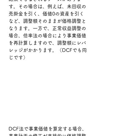
す。その場合は、例えば、未回収の
売掛金を引く、価値0の資産を引く
など、調整額そのままが価格調整と
なります。一方で、正常収益調整の
場合、倍率法の場合により事業価値
を再計算しますので、調整額にレバ
レッジがかかります。（DCFでも同
じです）
DCF法で事業価値を算定する場合、
事業計画の修正が直接的に価格調整