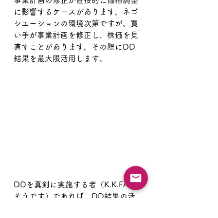
に影響するケースがあります。ネゴ
シエーションの環境次第ですが、買
い手が事業計画を修正し、株価を見
直すことがあります。その際にDD
結果を最大限活用します。
DDを真剣に実施する者（K.K.FASは
そうです）であれば、DD結果の活
用を望むもです。