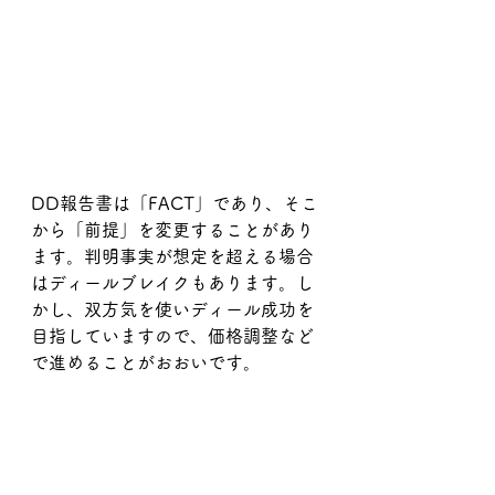
DD報告書は「FACT」であり、そこ
から「前提」を変更することがあり
ます。判明事実が想定を超える場合
はディールブレイクもあります。し
かし、双方気を使いディール成功を
目指していますので、価格調整など
で進めることがおおいです。