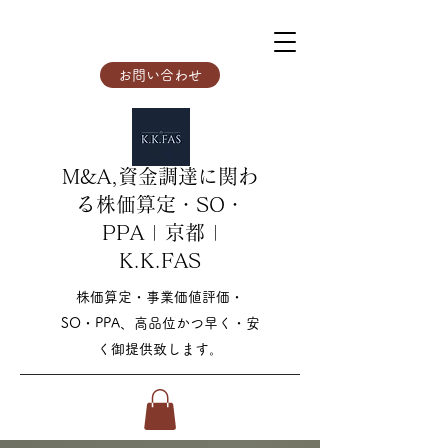
お問い合わせ
M&A,資金調達に関わ
る株価算定・SO・
PPA | 京都 |
K.K.FAS
株価算定・事業価値評価・
SO・PPA、高品位かつ早く・安
く御提供致します。