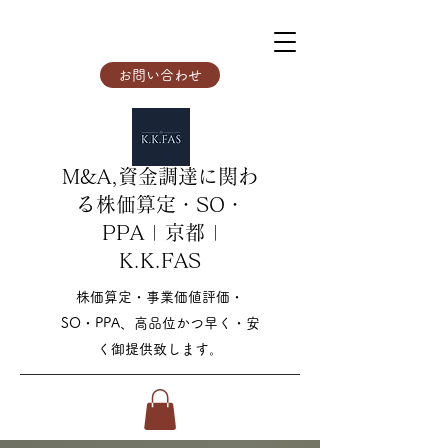
お問い合わせ
M&A,資金調達に関わ
る株価算定・SO・
PPA | 京都 |
K.K.FAS
株価算定・事業価値評価・
SO・PPA、高品位かつ早く・安
く御提供致します。