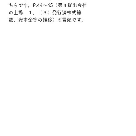
ちらです。P.44～45（第４提出会社
の上場　１．（３）発行済株式総
数、資本金等の推移）の冒頭です。