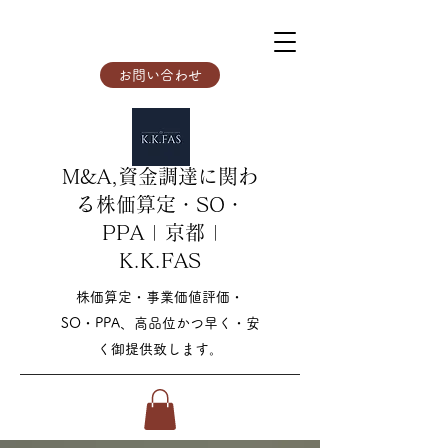
お問い合わせ
M&A,資金調達に関わ
る株価算定・SO・
PPA | 京都 |
K.K.FAS
株価算定・事業価値評価・
SO・PPA、高品位かつ早く・安
く御提供致します。