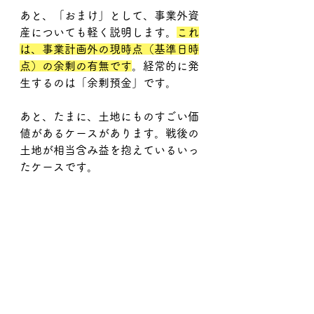
あと、「おまけ」として、事業外資
産についても軽く説明します。
これ
は、事業計画外の現時点（基準日時
点）の余剰の有無です
。経常的に発
生するのは「余剰預金」です。
あと、たまに、土地にものすごい価
値があるケースがあります。戦後の
土地が相当含み益を抱えているいっ
たケースです。