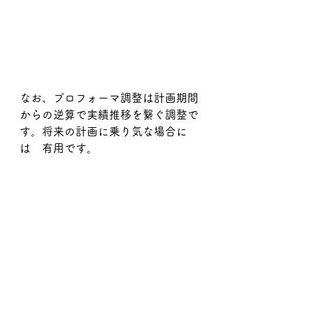
なお、プロフォーマ調整は計画期間
からの逆算で実績推移を繋ぐ調整で
す。将来の計画に乗り気な場合に　
は　有用です。