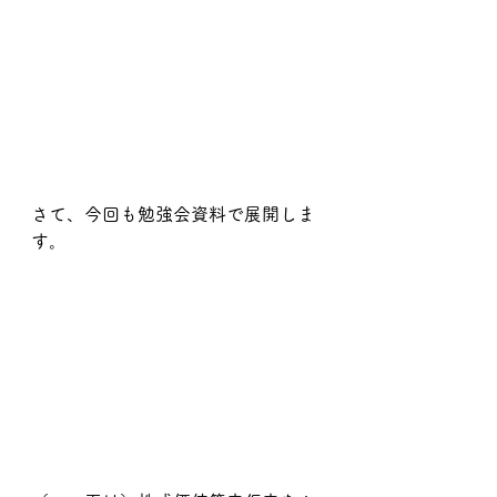
さて、今回も勉強会資料で展開しま
す。